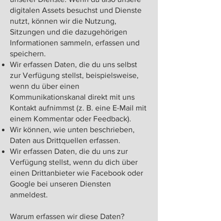
digitalen Assets besuchst und Dienste
nutzt, können wir die Nutzung,
Sitzungen und die dazugehörigen
Informationen sammeln, erfassen und
speichern.
Wir erfassen Daten, die du uns selbst
zur Verfügung stellst, beispielsweise,
wenn du über einen
Kommunikationskanal direkt mit uns
Kontakt aufnimmst (z. B. eine E-Mail mit
einem Kommentar oder Feedback).
Wir können, wie unten beschrieben,
Daten aus Drittquellen erfassen.
Wir erfassen Daten, die du uns zur
Verfügung stellst, wenn du dich über
einen Drittanbieter wie Facebook oder
Google bei unseren Diensten
anmeldest.
Warum erfassen wir diese Daten?