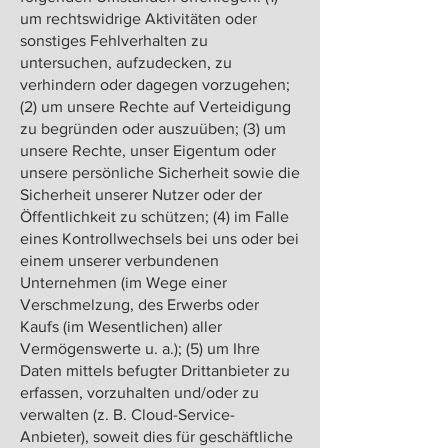
um rechtswidrige Aktivitäten oder
sonstiges Fehlverhalten zu
untersuchen, aufzudecken, zu
verhindern oder dagegen vorzugehen;
(2) um unsere Rechte auf Verteidigung
zu begründen oder auszuüben; (3) um
unsere Rechte, unser Eigentum oder
unsere persönliche Sicherheit sowie die
Sicherheit unserer Nutzer oder der
Öffentlichkeit zu schützen; (4) im Falle
eines Kontrollwechsels bei uns oder bei
einem unserer verbundenen
Unternehmen (im Wege einer
Verschmelzung, des Erwerbs oder
Kaufs (im Wesentlichen) aller
Vermögenswerte u. a.); (5) um Ihre
Daten mittels befugter Drittanbieter zu
erfassen, vorzuhalten und/oder zu
verwalten (z. B. Cloud-Service-
Anbieter), soweit dies für geschäftliche