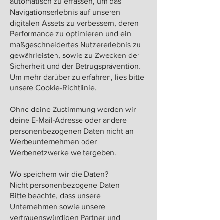
automatisch zu erfassen, um das
Navigationserlebnis auf unseren
digitalen Assets zu verbessern, deren
Performance zu optimieren und ein
maßgeschneidertes Nutzererlebnis zu
gewährleisten, sowie zu Zwecken der
Sicherheit und der Betrugsprävention.
Um mehr darüber zu erfahren, lies bitte
unsere Cookie-Richtlinie.
Ohne deine Zustimmung werden wir
deine E-Mail-Adresse oder andere
personenbezogenen Daten nicht an
Werbeunternehmen oder
Werbenetzwerke weitergeben.
Wo speichern wir die Daten?
Nicht personenbezogene Daten
Bitte beachte, dass unsere
Unternehmen sowie unsere
vertrauenswürdigen Partner und