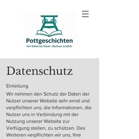
Datenschutz
Einleitung
Wir nehmen den Schutz der Daten der
Nutzer unserer Website sehr ernst und
verpflichten uns, die Informationen, die
Nutzer uns in Verbindung mit der
Nutzung unserer Website zur
Verfügung stellen, zu schützen. Des
Weiteren verpflichten wir uns, Ihre