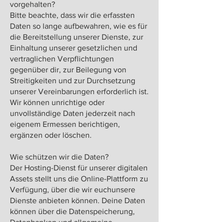
vorgehalten?
Bitte beachte, dass wir die erfassten
Daten so lange aufbewahren, wie es für
die Bereitstellung unserer Dienste, zur
Einhaltung unserer gesetzlichen und
vertraglichen Verpflichtungen
gegenüber dir, zur Beilegung von
Streitigkeiten und zur Durchsetzung
unserer Vereinbarungen erforderlich ist.
Wir können unrichtige oder
unvollständige Daten jederzeit nach
eigenem Ermessen berichtigen,
ergänzen oder löschen.
Wie schützen wir die Daten?
Der Hosting-Dienst für unserer digitalen
Assets stellt uns die Online-Plattform zu
Verfügung, über die wir euchunsere
Dienste anbieten können. Deine Daten
können über die Datenspeicherung,