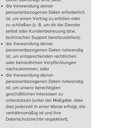
die Verwendung deiner
personenbezogenen Daten erforderlich
ist, um einen Vertrag zu erfüllen oder
zu schließen (z. B. um dir die Dienste
selbst oder Kundenbetreuung bzw.
technischen Support bereitzustellen);
die Verwendung deiner
personenbezogenen Daten notwendig
ist, um entsprechenden rechtlichen
oder behördlichen Verpflichtungen
nachzukommen, oder
die Verwendung deiner
personenbezogenen Daten notwendig
ist, um unsere berechtigten
geschäftlichen Interessen zu
unterstützen (unter der Maßgabe, dass
dies jederzeit in einer Weise erfolgt, die
verhältnismäßig ist und Ihre
Datenschutzrechte respektiert).​