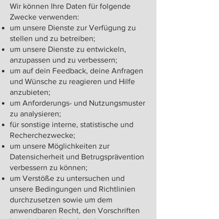
Wir können Ihre Daten für folgende
Zwecke verwenden:
um unsere Dienste zur Verfügung zu
stellen und zu betreiben;
um unsere Dienste zu entwickeln,
anzupassen und zu verbessern;
um auf dein Feedback, deine Anfragen
und Wünsche zu reagieren und Hilfe
anzubieten;
um Anforderungs- und Nutzungsmuster
zu analysieren;
für sonstige interne, statistische und
Recherchezwecke;
um unsere Möglichkeiten zur
Datensicherheit und Betrugsprävention
verbessern zu können;
um Verstöße zu untersuchen und
unsere Bedingungen und Richtlinien
durchzusetzen sowie um dem
anwendbaren Recht, den Vorschriften