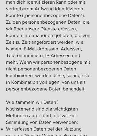
man dich identifizieren kann oder mit
vertretbarem Aufwand identifizieren
könnte („personenbezogene Daten“).
Zu den personenbezogenen Daten, die
wir über unsere Dienste erfassen,
können Informationen gehören, die von
Zeit zu Zeit angefordert werden, wie
Namen, E-Mail-Adressen, Adressen,
Telefonnummern, IP-Adressen und
mehr. Wenn wir personenbezogene mit
nicht personenbezogenen Daten
kombinieren, werden diese, solange sie
in Kombination vorliegen, von uns als
personenbezogene Daten behandelt.
Wie sammeln wir Daten?
Nachstehend sind die wichtigsten
Methoden aufgeführt, die wir zur
Sammlung von Daten verwenden:
Wir erfassen Daten bei der Nutzung
unserer Dienste. Wenn du also unsere