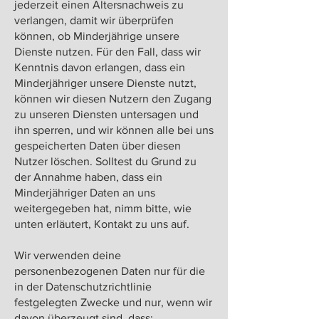
jederzeit einen Altersnachweis zu
verlangen, damit wir überprüfen
können, ob Minderjährige unsere
Dienste nutzen. Für den Fall, dass wir
Kenntnis davon erlangen, dass ein
Minderjähriger unsere Dienste nutzt,
können wir diesen Nutzern den Zugang
zu unseren Diensten untersagen und
ihn sperren, und wir können alle bei uns
gespeicherten Daten über diesen
Nutzer löschen. Solltest du Grund zu
der Annahme haben, dass ein
Minderjähriger Daten an uns
weitergegeben hat, nimm bitte, wie
unten erläutert, Kontakt zu uns auf.
Wir verwenden deine
personenbezogenen Daten nur für die
in der Datenschutzrichtlinie
festgelegten Zwecke und nur, wenn wir
davon überzeugt sind, dass: