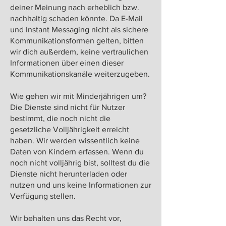
deiner Meinung nach erheblich bzw.
nachhaltig schaden könnte. Da E-Mail
und Instant Messaging nicht als sichere
Kommunikationsformen gelten, bitten
wir dich außerdem, keine vertraulichen
Informationen über einen dieser
Kommunikationskanäle weiterzugeben.
Wie gehen wir mit Minderjährigen um?
Die Dienste sind nicht für Nutzer
bestimmt, die noch nicht die
gesetzliche Volljährigkeit erreicht
haben. Wir werden wissentlich keine
Daten von Kindern erfassen. Wenn du
noch nicht volljährig bist, solltest du die
Dienste nicht herunterladen oder
nutzen und uns keine Informationen zur
Verfügung stellen.
Wir behalten uns das Recht vor,