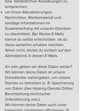
bzw. behördlichen Anordnungen zu
entsprechen;
um Ihnen Aktualisierungen,
Nachrichten, Werbematerial und
sonstige Informationen im
Zusammenhang mit unseren Diensten
zu übermitteln. Bei Werbe-E-Mails
kannst du selbst entscheiden, ob du
diese weiterhin erhalten möchten.
Wenn nicht, klickst du einfach auf den
Abmeldelink in diesen E-Mails.
An wen geben wir diese Daten weiter?
Wir können deine Daten an unsere
Dienstleister weitergeben, um unsere
Dienste zu betreiben (z. B. Speicherung
von Daten über Hosting-Dienste Dritter,
Bereitstellung technischer
Unterstützung usw.).
Wir können deine Daten auch unter
folgenden Umständen offenlegen: (1)