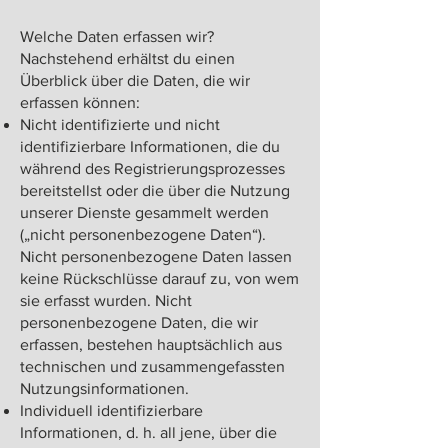
Welche Daten erfassen wir?​
Nachstehend erhältst du einen
Überblick über die Daten, die wir
erfassen können:​
Nicht identifizierte und nicht
identifizierbare Informationen, die du
während des Registrierungsprozesses
bereitstellst oder die über die Nutzung
unserer Dienste gesammelt werden
(„nicht personenbezogene Daten“).
Nicht personenbezogene Daten lassen
keine Rückschlüsse darauf zu, von wem
sie erfasst wurden. Nicht
personenbezogene Daten, die wir
erfassen, bestehen hauptsächlich aus
technischen und zusammengefassten
Nutzungsinformationen.
Individuell identifizierbare
Informationen, d. h. all jene, über die