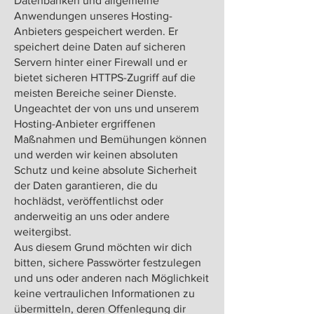
Datenbanken und allgemeine
Anwendungen unseres Hosting-
Anbieters gespeichert werden. Er
speichert deine Daten auf sicheren
Servern hinter einer Firewall und er
bietet sicheren HTTPS-Zugriff auf die
meisten Bereiche seiner Dienste.​​
Ungeachtet der von uns und unserem
Hosting-Anbieter ergriffenen
Maßnahmen und Bemühungen können
und werden wir keinen absoluten
Schutz und keine absolute Sicherheit
der Daten garantieren, die du
hochlädst, veröffentlichst oder
anderweitig an uns oder andere
weitergibst.
Aus diesem Grund möchten wir dich
bitten, sichere Passwörter festzulegen
und uns oder anderen nach Möglichkeit
keine vertraulichen Informationen zu
übermitteln, deren Offenlegung dir