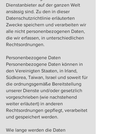
Dienstanbieter auf der ganzen Welt
ansässig sind. Zu den in dieser
Datenschutzrichtlinie erläuterten
Zwecke speichern und verarbeiten wir
alle nicht personenbezogenen Daten,
die wir erfassen, in unterschiedlichen
Rechtsordnungen.
Personenbezogene Daten
Personenbezogene Daten können in
den Vereinigten Staaten, in Irland,
Südkorea, Taiwan, Israel und soweit für
die ordnungsgemäße Bereitstellung
unserer Dienste und/oder gesetzlich
vorgeschrieben (wie nachstehend
weiter erläutert) in anderen
Rechtsordnungen gepflegt, verarbeitet
und gespeichert werden.
Wie lange werden die Daten