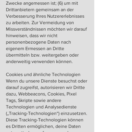
Zwecke angemessen ist; (6) um mit
Drittanbietern gemeinsam an der
Verbesserung Ihres Nutzererlebnisses
zu arbeiten. Zur Vermeidung von
Missverständnissen möchten wir darauf
hinweisen, dass wir nicht
personenbezogene Daten nach
eigenem Ermessen an Dritte
übermitteln bzw. weitergeben oder
anderweitig verwenden können.
Cookies und ähnliche Technologien
Wenn du unsere Dienste besuchst oder
darauf zugreifst, autorisieren wir Dritte
dazu, Webbeacons, Cookies, Pixel
Tags, Skripte sowie andere
Technologien und Analysedienste
(„Tracking-Technologien“) einzusetzen.
Diese Tracking-Technologien können
es Dritten ermöglichen, deine Daten