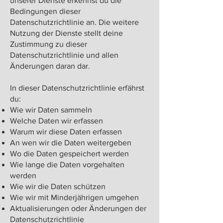
unserer Dienste erkennst du die
Bedingungen dieser
Datenschutzrichtlinie an. Die weitere
Nutzung der Dienste stellt deine
Zustimmung zu dieser
Datenschutzrichtlinie und allen
Änderungen daran dar.
In dieser Datenschutzrichtlinie erfährst
du:
Wie wir Daten sammeln
Welche Daten wir erfassen
Warum wir diese Daten erfassen
An wen wir die Daten weitergeben
Wo die Daten gespeichert werden
Wie lange die Daten vorgehalten
werden
Wie wir die Daten schützen
Wie wir mit Minderjährigen umgehen
Aktualisierungen oder Änderungen der
Datenschutzrichtlinie