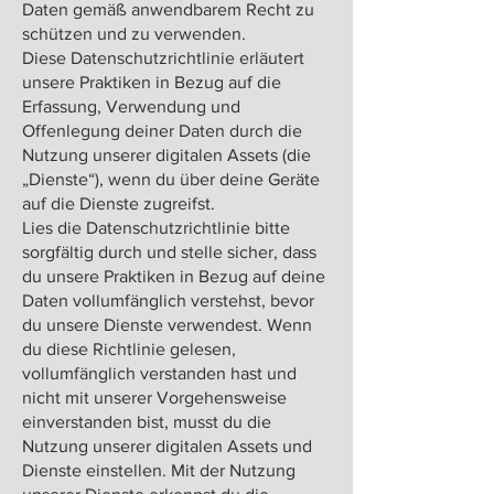
Daten gemäß anwendbarem Recht zu
schützen und zu verwenden.
Diese Datenschutzrichtlinie erläutert
unsere Praktiken in Bezug auf die
Erfassung, Verwendung und
Offenlegung deiner Daten durch die
Nutzung unserer digitalen Assets (die
„Dienste“), wenn du über deine Geräte
auf die Dienste zugreifst.
Lies die Datenschutzrichtlinie bitte
sorgfältig durch und stelle sicher, dass
du unsere Praktiken in Bezug auf deine
Daten vollumfänglich verstehst, bevor
du unsere Dienste verwendest. Wenn
du diese Richtlinie gelesen,
vollumfänglich verstanden hast und
nicht mit unserer Vorgehensweise
einverstanden bist, musst du die
Nutzung unserer digitalen Assets und
Dienste einstellen. Mit der Nutzung