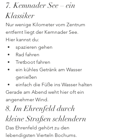
7. Kemnader See – ein 
Klassiker
Nur wenige Kilometer vom Zentrum 
entfernt liegt der Kemnader See.
Hier kannst du:
spazieren gehen
Rad fahren
Tretboot fahren
ein kühles Getränk am Wasser 
genießen
einfach die Füße ins Wasser halten
Gerade am Abend weht hier oft ein 
angenehmer Wind.
8. Im Ehrenfeld durch 
kleine Straßen schlendern
Das Ehrenfeld gehört zu den 
lebendigsten Vierteln Bochums.