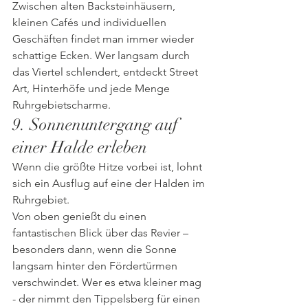
Zwischen alten Backsteinhäusern, 
kleinen Cafés und individuellen 
Geschäften findet man immer wieder 
schattige Ecken. Wer langsam durch 
das Viertel schlendert, entdeckt Street 
Art, Hinterhöfe und jede Menge 
Ruhrgebietscharme.
9. Sonnenuntergang auf 
einer Halde erleben
Wenn die größte Hitze vorbei ist, lohnt 
sich ein Ausflug auf eine der Halden im 
Ruhrgebiet.
Von oben genießt du einen 
fantastischen Blick über das Revier – 
besonders dann, wenn die Sonne 
langsam hinter den Fördertürmen 
verschwindet. Wer es etwa kleiner mag 
- der nimmt den Tippelsberg für einen 