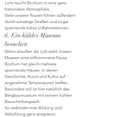
Licht taucht Bochum in eine ganz 
besondere Atmosphäre.
Viele unserer Touren führen außerdem 
durch schattige Straßen und sogar 
spannende kühle U-Bahnstationen
6. Ein kühles Museum 
besuchen
Wenn draußen die Luft steht, bieten 
Museen eine willkommene Pause.
Bochum hat gleich mehrere 
spannende Häuser, in denen 
Geschichte, Kunst und Kultur auf 
angenehme Temperaturen treffen.
Besonders toll ist hier natürlich das 
Bergbaumuseum mit seinem kühlen 
Besucherbergwerk.
So verbindet man Bildung und 
Abkühlung ganz entspannt.