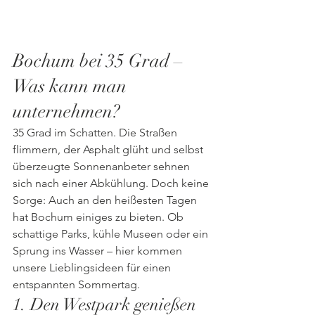
Bochum bei 35 Grad – 
Was kann man 
unternehmen?
35 Grad im Schatten. Die Straßen 
flimmern, der Asphalt glüht und selbst 
überzeugte Sonnenanbeter sehnen 
sich nach einer Abkühlung. Doch keine 
Sorge: Auch an den heißesten Tagen 
hat Bochum einiges zu bieten. Ob 
schattige Parks, kühle Museen oder ein 
Sprung ins Wasser – hier kommen 
unsere Lieblingsideen für einen 
entspannten Sommertag.
1. Den Westpark genießen 