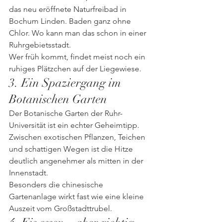
das neu eröffnete Naturfreibad in 
Bochum Linden. Baden ganz ohne 
Chlor. Wo kann man das schon in einer 
Ruhrgebietsstadt.
Wer früh kommt, findet meist noch ein 
ruhiges Plätzchen auf der Liegewiese.
3. Ein Spaziergang im 
Botanischen Garten
Der Botanische Garten der Ruhr-
Universität ist ein echter Geheimtipp. 
Zwischen exotischen Pflanzen, Teichen 
und schattigen Wegen ist die Hitze 
deutlich angenehmer als mitten in der 
Innenstadt.
Besonders die chinesische  
Gartenanlage wirkt fast wie eine kleine 
Auszeit vom Großstadttrubel.